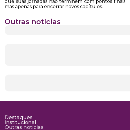
que suas jornadas não terminem com pontos finais
mas apenas para encerrar novos capítulos.
Outras notícias
Destaques
Institucional
Outras notícias