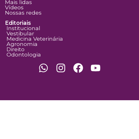
Mais lidas
Vídeos
Nossas redes
Editoriais
Institucional
Vestibular
Medicina Veterinária
Agronomia
Direito
Odontologia