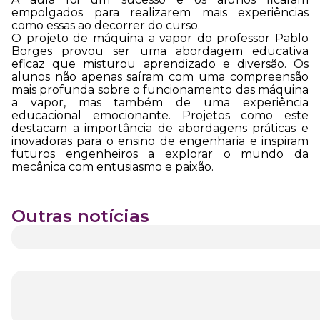
empolgados para realizarem mais experiências
como essas ao decorrer do curso.
O projeto de máquina a vapor do professor Pablo
Borges provou ser uma abordagem educativa
eficaz que misturou aprendizado e diversão. Os
alunos não apenas saíram com uma compreensão
mais profunda sobre o funcionamento das máquina
a vapor, mas também de uma experiência
educacional emocionante. Projetos como este
destacam a importância de abordagens práticas e
inovadoras para o ensino de engenharia e inspiram
futuros engenheiros a explorar o mundo da
mecânica com entusiasmo e paixão.
Outras notícias