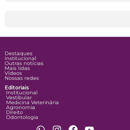
Destaques
Institucional
Outras notícias
Mais lidas
Vídeos
Nossas redes
Editoriais
Institucional
Vestibular
Medicina Veterinária
Agronomia
Direito
Odontologia