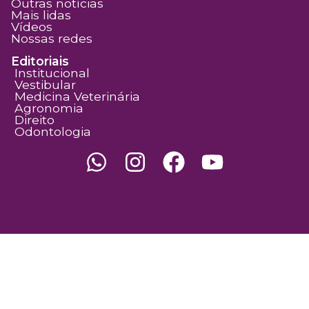
Outras notícias
Mais lidas
Vídeos
Nossas redes
Editoriais
Institucional
Vestibular
Medicina Veterinária
Agronomia
Direito
Odontologia