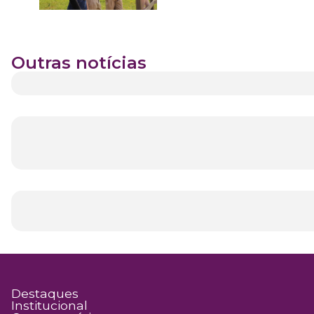
Outras notícias
Destaques
Institucional