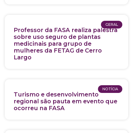
GERAL
Professor da FASA realiza palestra
sobre uso seguro de plantas
medicinais para grupo de
mulheres da FETAG de Cerro
Largo
NOTÍCIA
Turismo e desenvolvimento
regional são pauta em evento que
ocorreu na FASA