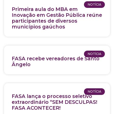
NOTÍCIA
Primeira aula do MBA em
Inovação em Gestão Pública reúne
participantes de diversos
municípios gaúchos
NOTÍCIA
FASA recebe vereadores de Santo
Ângelo
NOTÍCIA
FASA lança o processo seletivo
extraordinário “SEM DESCULPAS!
FASA ACONTECER!