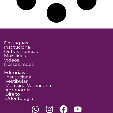
Destaques
Institucional
Outras notícias
Mais lidas
Vídeos
Nossas redes
Editoriais
Institucional
Vestibular
Medicina Veterinária
Agronomia
Direito
Odontologia