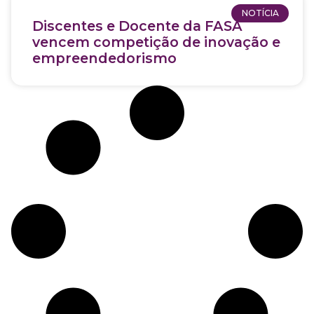
NOTÍCIA
Discentes e Docente da FASA
vencem competição de inovação e
empreendedorismo