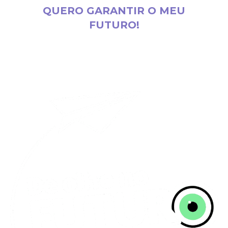
QUERO GARANTIR O MEU
FUTURO!