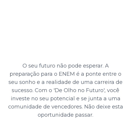
Pronto para dar o
próximo passo?
O seu futuro não pode esperar. A
preparação para o ENEM é a ponte entre o
seu sonho e a realidade de uma carreira de
sucesso. Com o 'De Olho no Futuro', você
investe no seu potencial e se junta a uma
comunidade de vencedores. Não deixe esta
oportunidade passar.