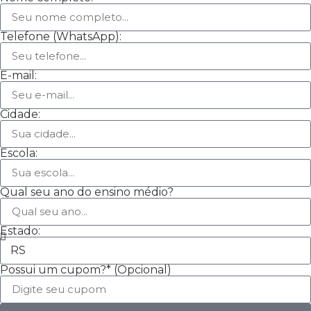
Telefone (WhatsApp):
E-mail:
Cidade:
Escola:
Qual seu ano do ensino médio?
Estado:
Possui um cupom?* (Opcional)