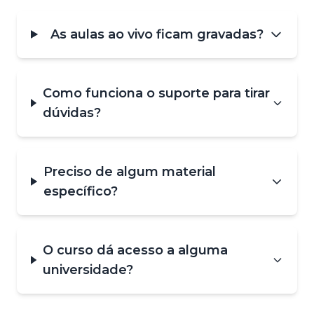
As aulas ao vivo ficam gravadas?
Como funciona o suporte para tirar
dúvidas?
Preciso de algum material
específico?
O curso dá acesso a alguma
universidade?