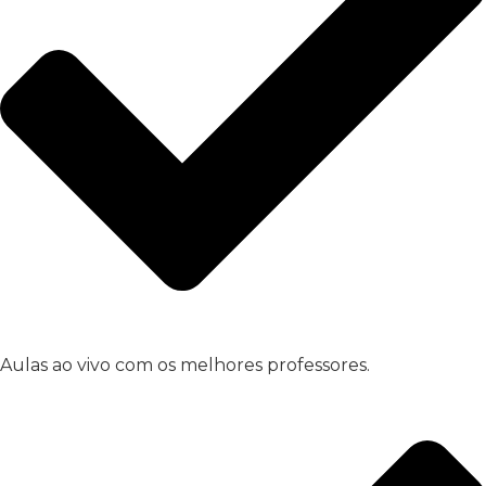
Aulas ao vivo com os melhores professores.