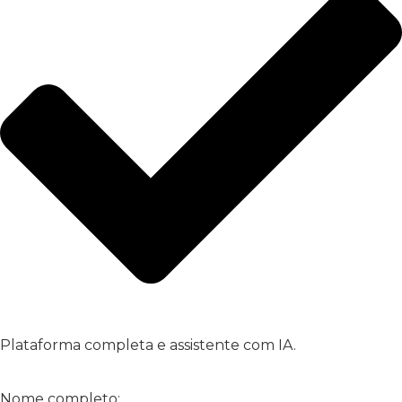
Plataforma completa e assistente com IA.
Inscreva-se já!
Nome completo: