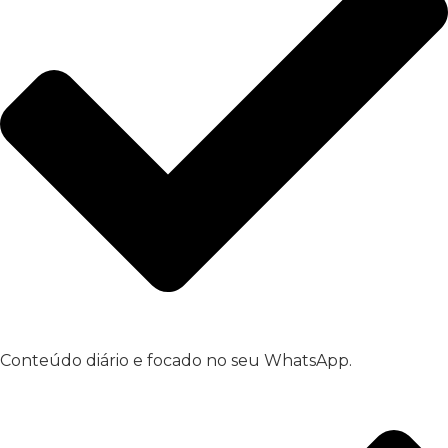
Conteúdo diário e focado no seu WhatsApp.